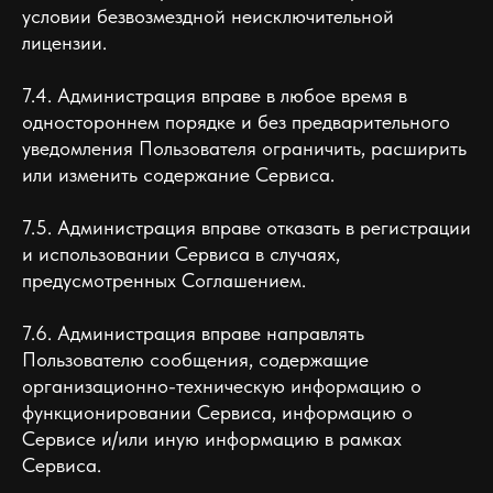
условии безвозмездной неисключительной
лицензии.
7.4. Администрация вправе в любое время в
одностороннем порядке и без предварительного
уведомления Пользователя ограничить, расширить
или изменить содержание Сервиса.
7.5. Администрация вправе отказать в регистрации
и использовании Сервиса в случаях,
предусмотренных Соглашением.
7.6. Администрация вправе направлять
Пользователю сообщения, содержащие
организационно-техническую информацию о
функционировании Сервиса, информацию о
Сервисе и/или иную информацию в рамках
Сервиса.