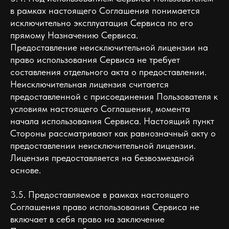
в рамках настоящего Соглашения понимается
исключительно эксплуатация Сервиса по его
прямому Назначению Сервиса.
Предоставление неисключительной лицензии на
право использования Сервиса не требует
составления отдельного акта о предоставлении.
Неисключительная лицензия считается
предоставленной с присоединения Пользователя к
условиям настоящего Соглашения, момента
начала использования Сервиса. Настоящий пункт
Стороны рассматривают как равнозначный акту о
предоставлении неисключительной лицензии.
Лицензия предоставляется на безвозмездной
основе.
3.5. Предоставляемое в рамках настоящего
Соглашения право использования Сервиса не
включает в себя право на заключение