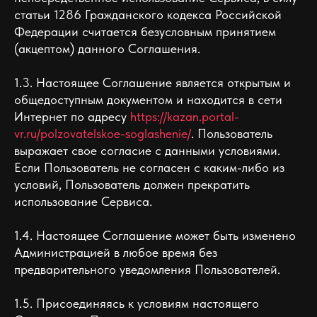
статьи 1286 Гражданского кодекса Российской
Федерации считается безусловным принятием
(акцептом) данного Соглашения.
1.3. Настоящее Соглашение является открытым и
общедоступным документом и находится в сети
Интернет по адресу
https://kazan.portal-
vr.ru/polzovatelskoe-soglashenie/
. Пользователь
выражает свое согласие с данными условиями.
Если Пользователь не согласен с каким-либо из
условий, Пользователь должен прекратить
использование Сервиса.
1.4. Настоящее Соглашение может быть изменено
Администрацией в любое время без
предварительного уведомления Пользователей.
1.5. Присоединяясь к условиям настоящего