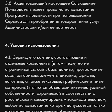
3.8. Акцептоваваший настоящее Соглашение
Пользователь имеет право на использование
Программы лояльности при использовании
Сервиса для приобретения товаров и/или услуг
Администрации и/или ее партнеров.
4. Условия использования
4.1. Сервис, его контент, составляющие и
отдельные компоненты (в том числе, но не
ограничиваясь: сайт, базы данных, программные
коды, алгоритмы, элементы дизайна, шрифты,
логотипы, а также текстовые, графические и иные
материалы) являются объектами интеллектуальной
собственности, охраняемой в соответствии с
российским и международным законодательством,
любое использование которых допускается только
на основании разрешения Администрации.