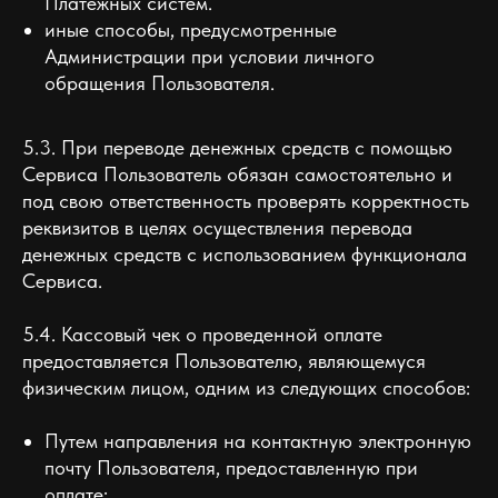
Платежных систем.
иные способы, предусмотренные
Администрации при условии личного
обращения Пользователя.
5.3. При переводе денежных средств с помощью
Сервиса Пользователь обязан самостоятельно и
под свою ответственность проверять корректность
реквизитов в целях осуществления перевода
денежных средств с использованием функционала
Сервиса.
5.4. Кассовый чек о проведенной оплате
предоставляется Пользователю, являющемуся
физическим лицом, одним из следующих способов:
Путем направления на контактную электронную
почту Пользователя, предоставленную при
оплате;