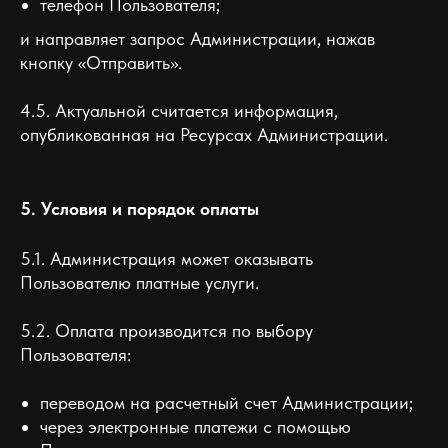
телефон Пользователя;
и направляет запрос Администрации, нажав
кнопку «Отправить».
4.5. Актуальной считается информация,
опубликованная на Ресурсах Администрации.
5. Условия и порядок оплаты
5.1. Администрация может оказывать
Пользователю платные услуги.
5.2. Оплата производится по выбору
Пользователя:
переводом на расчетный счет Администрации;
через электронные платежи с помощью