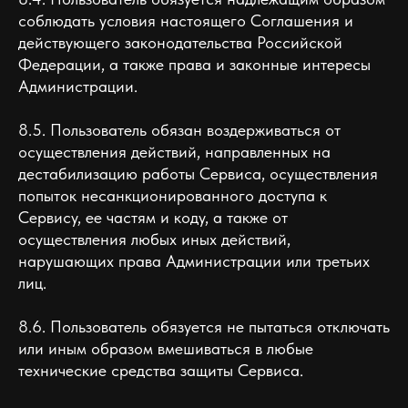
соблюдать условия настоящего Соглашения и
действующего законодательства Российской
Федерации, а также права и законные интересы
Администрации.
8.5. Пользователь обязан воздерживаться от
осуществления действий, направленных на
дестабилизацию работы Сервиса, осуществления
попыток несанкционированного доступа к
Сервису, ее частям и коду, а также от
осуществления любых иных действий,
нарушающих права Администрации или третьих
лиц.
8.6. Пользователь обязуется не пытаться отключать
или иным образом вмешиваться в любые
технические средства защиты Сервиса.