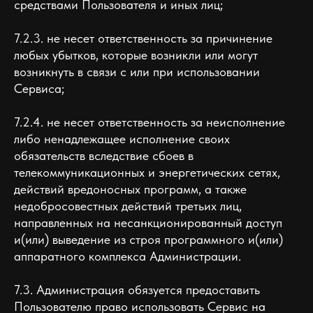
средствами Пользователя и иных лиц;
7.2.3. не несет ответственность за причинение
любых убытков, которые возникли или могут
возникнуть в связи с или при использовании
Сервиса;
7.2.4. не несет ответственность за неисполнение
либо ненадлежащее исполнение своих
обязательств вследствие сбоев в
телекоммуникационных и энергетических сетях,
действий вредоносных программ, а также
недобросовестных действий третьих лиц,
направленных на несанкционированный доступ
и(или) выведение из строя программного и(или)
аппаратного комплекса Администрации.
7.3. Администрация обязуется предоставить
Пользователю право использовать Сервис на