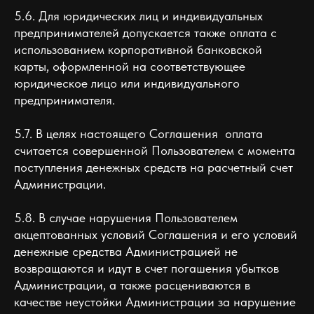
5.6. Для юридических лиц и индивидуальных
предпринимателей допускается также оплата с
использованием корпоративной банковской
карты, оформленной на соответствующее
юридическое лицо или индивидуального
предпринимателя.
5.7. В целях настоящего Соглашения оплата
считается совершенной Пользователем с момента
поступления денежных средств на расчетный счет
Администрации.
5.8. В случае нарушения Пользователем
акцептованных условий Соглашения и его условий
денежные средства Администрацией не
возвращаются и идут в счет погашения убытков
Администрации, а также расцениваются в
качестве неустойки Администрации за нарушение