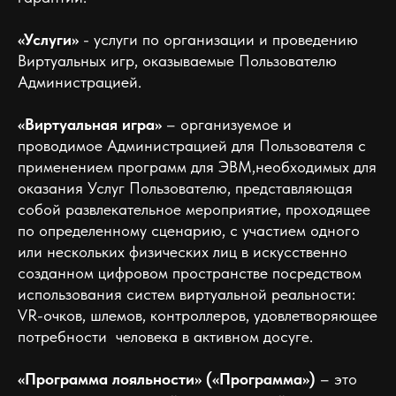
«Услуги»
- услуги по организации и проведению
Виртуальных игр, оказываемые Пользователю
Администрацией.
«Виртуальная игра»
– организуемое и
проводимое Администрацией для Пользователя с
применением программ для ЭВМ,необходимых для
оказания Услуг Пользователю, представляющая
собой развлекательное мероприятие, проходящее
по определенному сценарию, с участием одного
или нескольких физических лиц в искусственно
созданном цифровом пространстве посредством
использования систем виртуальной реальности:
VR-очков, шлемов, контроллеров, удовлетворяющее
потребности человека в активном досуге.
«Программа лояльности» («Программа»)
– это