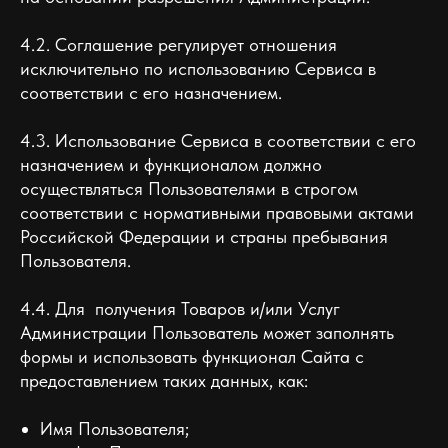
4.2. Соглашение регулирует отношения
исключительно по использованию Сервиса в
соответствии с его назначением.
4.3. Использование Сервиса в соответствии с его
назначением и функционалом должно
осуществляться Пользователями в строгом
соответствии с нормативными правовыми актами
Российской Федерации и страны пребывания
Пользователя.
4.4. Для получения Товаров и/или Услуг
Администрации Пользователь может заполнять
формы и использовать функционал Сайта с
предоставлением таких данных, как:
Имя Пользователя;