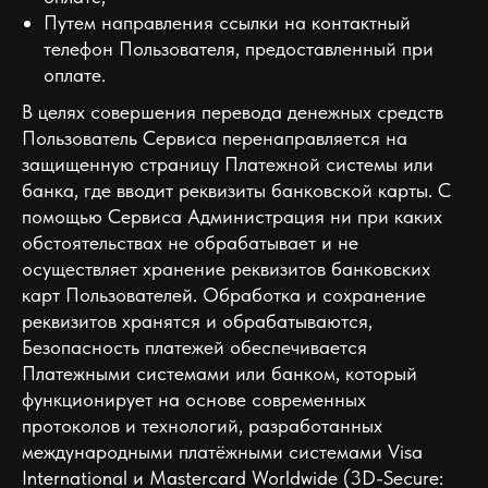
Путем направления ссылки на контактный
телефон Пользователя, предоставленный при
оплате.
В целях совершения перевода денежных средств
Пользователь Сервиса перенаправляется на
защищенную страницу Платежной системы или
банка, где вводит реквизиты банковской карты. С
помощью Сервиса Администрация ни при каких
обстоятельствах не обрабатывает и не
осуществляет хранение реквизитов банковских
карт Пользователей. Обработка и сохранение
реквизитов хранятся и обрабатываются,
Безопасность платежей обеспечивается
Платежными системами или банком, который
функционирует на основе современных
протоколов и технологий, разработанных
международными платёжными системами Visa
International и Mastercard Worldwide (3D-Secure: