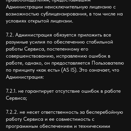
Администрации неисключительную лицензию с
возможностью сублицензирования, в том числе на
условиях открытой лицензии.
7.2. Администрация обязуется приложить все
разумные усилия по обеспечению стабильной
работы Сервиса, постепенному его
совершенствованию, исправлению ошибок в
работе, однако, он предоставляется Пользователю
по принципу «как есть» (AS IS). Это означает, что
Администрация:
7.2.1. не гарантирует отсутствие ошибок в работе
Сервиса;
7.2.2. не несет ответственность за бесперебойную
работу Сервиса и ее совместимость с
программным обеспечением и техническими