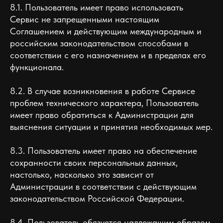
8.1. Пользователь имеет право использовать
Сервис не запрещенными настоящим
Соглашением и действующим международным и
российским законодательством способами в
соответствии с его назначением и в пределах его
функционала.
8.2. В случае возникновения в работе Сервисе
проблем технического характера, Пользователь
имеет право обратиться к Администрации для
выяснения ситуации и принятия необходимых мер.
8.3. Пользователь имеет право на обеспечение
сохранности своих персональных данных,
настолько, насколько это зависит от
Администрации в соответствии с действующим
законодательством Российской Федерации.
8.4. Пользователь обязуется надлежащим образом