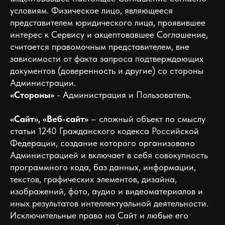
условиям. Физическое лицо, являющееся
представителем юридического лица, проявившее
интерес к Сервису и акцептовавшее Соглашение,
считается правомочным представителем, вне
зависимости от факта запроса подтверждающих
документов (доверенность и другие) со стороны
Администрации.
«Стороны»
- Администрация и Пользователь.
«Сайт», «Веб-сайт»
– сложный объект по смыслу
статьи 1240 Гражданского кодекса Российской
Федерации, создание которого организовано
Администрацией и включает в себя совокупность
программного кода, баз данных, информации,
текстов, графических элементов, дизайна,
изображений, фото, аудио и видеоматериалов и
иных результатов интеллектуальной деятельности.
Исключительные права на Сайт и любые его