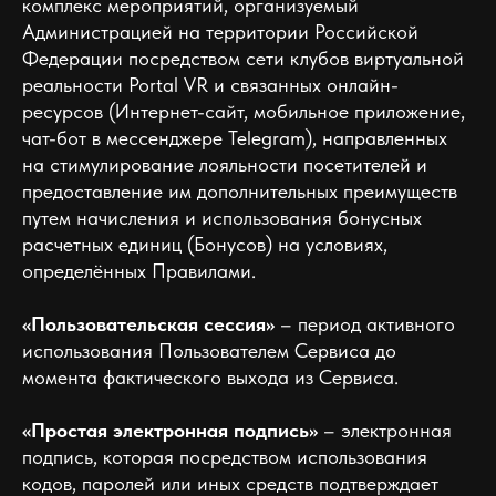
комплекс мероприятий, организуемый
Администрацией на территории Российской
Федерации посредством сети клубов виртуальной
реальности Portal VR и связанных онлайн-
ресурсов (Интернет-сайт, мобильное приложение,
чат-бот в мессенджере Telegram), направленных
на стимулирование лояльности посетителей и
предоставление им дополнительных преимуществ
путем начисления и использования бонусных
расчетных единиц (Бонусов) на условиях,
определённых Правилами.
«Пользовательская сессия»
– период активного
использования Пользователем Сервиса до
момента фактического выхода из Сервиса.
«Простая электронная подпись»
– электронная
подпись, которая посредством использования
кодов, паролей или иных средств подтверждает