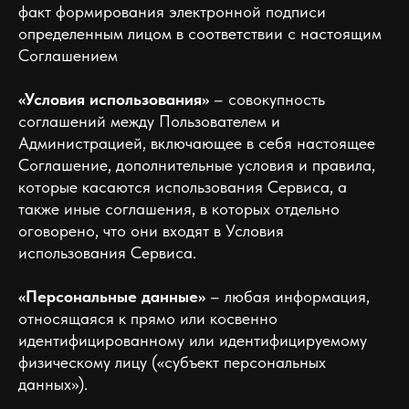
факт формирования электронной подписи
определенным лицом в соответствии с настоящим
Соглашением
«Условия использования»
– совокупность
соглашений между Пользователем и
Администрацией, включающее в себя настоящее
Соглашение, дополнительные условия и правила,
которые касаются использования Сервиса, а
также иные соглашения, в которых отдельно
оговорено, что они входят в Условия
использования Сервиса.
«Персональные данные»
– любая информация,
относящаяся к прямо или косвенно
идентифицированному или идентифицируемому
физическому лицу («субъект персональных
данных»).