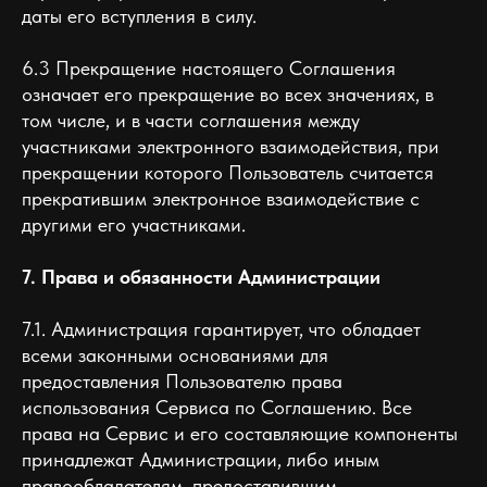
даты его вступления в силу.
6.3 Прекращение настоящего Соглашения
означает его прекращение во всех значениях, в
том числе, и в части соглашения между
участниками электронного взаимодействия, при
прекращении которого Пользователь считается
прекратившим электронное взаимодействие с
другими его участниками.
7. Права и обязанности Администрации
7.1. Администрация гарантирует, что обладает
всеми законными основаниями для
предоставления Пользователю права
использования Сервиса по Соглашению. Все
права на Сервис и его составляющие компоненты
принадлежат Администрации, либо иным
правообладателям, предоставившим