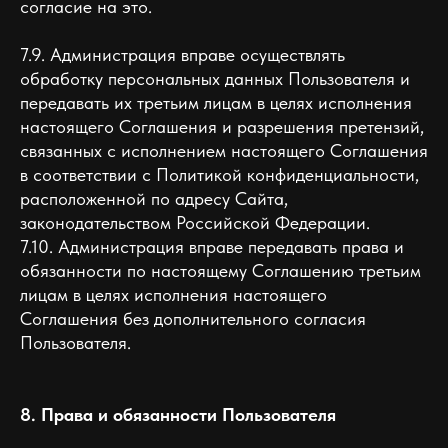
согласие на это.
7.9. Администрация вправе осуществлять
обработку персональных данных Пользователя и
передавать их третьим лицам в целях исполнения
настоящего Соглашения и разрешения претензий,
связанных с исполнением настоящего Соглашения
в соответствии с Политикой конфиденциальности,
расположенной по адресу Сайта,
законодательством Российской Федерации.
7.10. Администрация вправе передавать права и
обязанности по настоящему Соглашению третьим
лицам в целях исполнения настоящего
Соглашения без дополнительного согласия
Пользователя.
8. Права и обязанности Пользователя