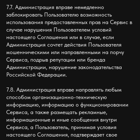
7.7. Администрация вправе немедленно
заблокировать Пользователю возможность
использования предоставленных прав на Сервис в
случае нарушения Пользователем условий
настоящего Соглашения или в случае, если
Администрация сочтет действия Пользователя
мошенническими или направленными на порчу
Сервиса, подрыв репутации или бренда
Администрации, нарушение законодательства
Российской Федерации.
7.8. Администрация вправе направлять любым
способом организационно-техническую
информацию, информацию о функционировании
Сервиса, а также размещать рекламные,
информационные и иные сообщения внутри
Сервиса, а Пользователь, принимая условия
настоящего Соглашения, подтверждает свое