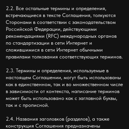
2.2. Все остальные термины и определения,
встречающиеся в тексте Соглашения, толкуются
Сторонами в соответствии с законодательством
Российской Федерации, действующими
рекомендациями (RFC) международных органов
по стандартизации в сети Интернет и
сложившимися в сети Интернет обычными
правилами толкования соответствующих терминов.
2.3. Термины и определения, используемые в
настоящем Соглашении, могут быть использованы
как в единственном, так и во множественном числе
в зависимости от контекста, написание терминов
может быть использовано как с заглавной буквы,
так и с прописной.
2.4. Названия заголовков (разделов), а также
конструкция Соглашения предназначены