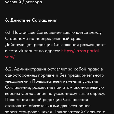
условий Договора.
6. Действие Соглашения
6.1. Настоящее Соглашение заключается между
Сторонами на неопределенный срок.
Действующая редакция Соглашения размещается
в сети Интернет по адресу:
https://kazan.portal-
vr.ru/
.
6.2. Администрация оставляет за собой право в
одностороннем порядке и без предварительного
уведомления Пользователей изменять условия
Соглашения, разместив при этом окончательную
версию Соглашения по указанному выше адресу.
Положения новой редакции Соглашения
становятся обязательными для всех ранее
зарегистрировавшихся Пользователей Сервиса с