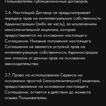
Пользователем сублицензионных договоров.
3.6. Настоящий Договор не предусматривает
передачу прав на интеллектуальную собственность
Администрации (либо ее часть), за исключением
неисключительной лицензии, которая
предоставляется на основании настоящего
Соглашения. Никакие положения настоящего
Соглашения не являются уступкой прав на
интеллектуальную собственность Администрации
или отказом от данных прав на основании
законодательства.
3.7. Право на использование Сервиса на
основании простой (неисключительной) лицензии,
предоставляемое на основании настоящего
Соглашения, остается в действии до момента
отзыва Пользователем.