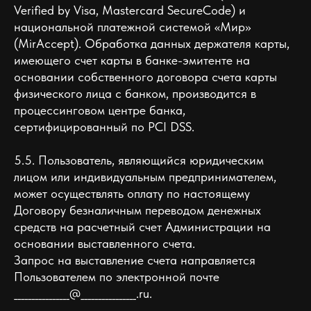
Verified by Visa, Mastercard SecureCode) и
национальной платежной системой «Мир»
(MirAccept). Обработка данных держателя карты,
имеющего счет карты в банке-эмитенте на
основании собственного договора счета карты
физического лица с банком, производится в
процессинговом центре банка,
сертифицированный по PCI DSS.
5.5. Пользователь, являющийся юридическим
лицом или индивидуальным предпринимателем,
может осуществлять оплату по настоящему
Договору безналичным переводом денежных
средств на расчетный счет Администрации на
основании выставленного счета.
Запрос на выставление счета направляется
Пользователем по электронной почте
________________@________________.ru.