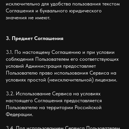
исключительно для удобства пользования текстом
Соглашения и буквального юридического
значения не имеют.
3. Предмет Соглашения
3.1. По настоящему Соглашению и при условии
соблюдения Пользователем его соответствующих
условий Администрация предоставляет
Пользователю право использования Сервиса на
условиях простой (неисключительной) лицензии.
3.2. Использование Сервиса на условиях
настоящего Соглашения предоставляется
Пользователю на территории Российской
Федерации.
3.4. Под использованием Сервиса Пользователем