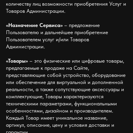
количеству лиц возможности приобретения Услуг и
Товаров Администрации.
«Назначение Сервиса»
– предложение
Пользователю и дальнейшее приобретение
Пользователем услуг и/или Товаров
Администрации.
«Товары»
– это физические или цифровые товары,
предлагаемые к продаже на Сайте,
представляющие собой устройство, оборудование
или обеспечение для виртуальной и дополненной
реальности, а также сопутствующие аксессуары и
комплектующие, Товары характеризуются
техническими параметрами, функциональными
особенностями, дизайном и производителем.
Каждый Товар имеет уникальное название,
артикул, описание, цену и условия доставки и
гарантии.