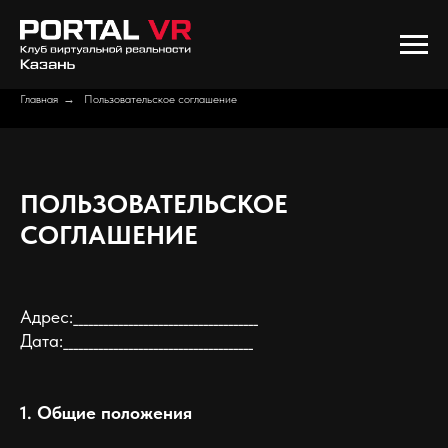
Главная
→
Пользовательское соглашение
ПОЛЬЗОВАТЕЛЬСКОЕ
СОГЛАШЕНИЕ
Адрес:_____________________________________
Дата:______________________________________
1. Общие положения