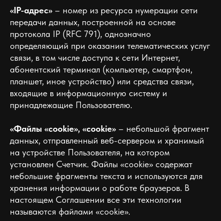
«IP-адрес»
– номер из ресурса нумерации сети
передачи данных, построенной на основе
протокола IP (RFC 791), однозначно
определяющий при оказании телематических услуг
связи, в том числе доступа к сети Интернет,
абонентский терминал (компьютер, смартфон,
планшет, иное устройство) или средства связи,
входящие в информационную систему и
принадлежащие Пользователю.
«Файлы «cookie», «cookie»
– небольшой фрагмент
данных, отправленный веб-сервером и хранимый
на устройстве Пользователя, на котором
установлен Счетчик. Файлы «cookie» содержат
небольшие фрагменты текста и используются для
хранения информации о работе браузеров. В
настоящем Соглашении все эти технологии
называются файлами «cookie».